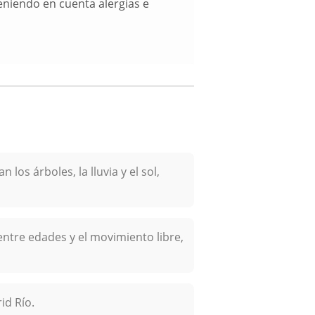
niendo en cuenta alergias e
los árboles, la lluvia y el sol,
entre edades y el movimiento libre,
id Río.