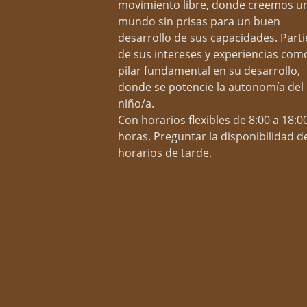
movimiento libre, donde creemos u
mundo sin prisas para un buen
desarrollo de sus capacidades. Part
de sus intereses y experiencias com
pilar fundamental en su desarrollo,
donde se potencie la autonomía del
niño/a.
Con horarios flexibles de 8:00 a 18:0
horas. Preguntar la disponibilidad d
horarios de tarde.