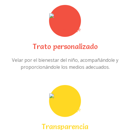
Trato personalizado
Velar por el bienestar del niño, acompañándole y
proporcionándole los medios adecuados.
Transparencia