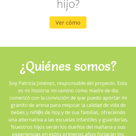
hijo?
Ver cómo
¿Quiénes somos?
Soy Patricia Jiménez, responsable del proyecto. Esta
es mi historia: mi camino como madre de día
comenzó con la convicción de que puedo aportar mi
granito de arena para mejorar la calidad de vida de
bebés y niñ@s de hoy y de sus familias, ofreciendo
una alternativa a las escuelas infantiles y guarderías.
Nuestros hijos serán los dueños del mañana y sus
experiencias en estos primeros años forjarán los