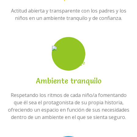
Actitud abierta y transparente con los padres y los
niños en un ambiente tranquilo y de confianza.
Ambiente tranquilo
Respetando los ritmos de cada niño/a fomentando
que él sea el protagonista de su propia historia,
ofreciendo un espacio en función de sus necesidades
dentro de un ambiente en el que se sienta seguro.