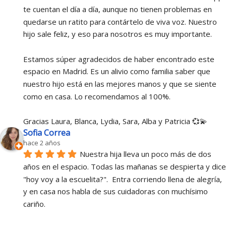
te cuentan el día a día, aunque no tienen problemas en 
quedarse un ratito para contártelo de viva voz. Nuestro 
hijo sale feliz, y eso para nosotros es muy importante.
Estamos súper agradecidos de haber encontrado este 
espacio en Madrid. Es un alivio como familia saber que 
nuestro hijo está en las mejores manos y que se siente 
como en casa. Lo recomendamos al 100%.
Gracias Laura, Blanca, Lydia, Sara, Alba y Patricia 💞💫
Sofia Correa
hace 2 años
Nuestra hija lleva un poco más de dos 
años en el espacio. Todas las mañanas se despierta y dice 
"hoy voy a la escuelita?".  Entra corriendo llena de alegría, 
y en casa nos habla de sus cuidadoras con muchísimo 
cariño.