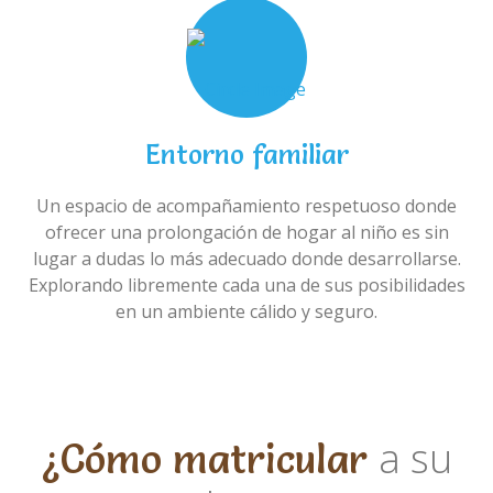
Entorno familiar
Un espacio de acompañamiento respetuoso donde
ofrecer una prolongación de hogar al niño es sin
lugar a dudas lo más adecuado donde desarrollarse.
Explorando libremente cada una de sus posibilidades
en un ambiente cálido y seguro.
a su
¿Cómo matricular