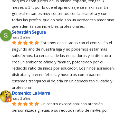
peques están juntos en un mismo espacio, tengan 8 
meses o 24, por lo que el aprendizaje se maximiza. En 
general estamos muy contentos con la escuelita y con 
todas las profes, que no solo son un verdadero amor sino 
que además son increíbles profesionales.
Sebastián Segura
hace 2 años
Estamos encantados con el centro. Es el 
segundo año de nuestra hija y no podemos estar más 
satisfechos. La cercanía de las educadoras y la directora 
crea un ambiente cálido y familiar, potenciado por el 
reducido ratio de niños por educador. Los niños aprenden, 
disfrutan y crecen felices, y nosotros como padres 
estamos tranquilos al dejarla en un espacio tan cuidado y 
profesional.
Domenico La Marra
hace 2 años
Un centro excepcional con atención 
personalizada gracias a su reducida ratio de niñ@s por 