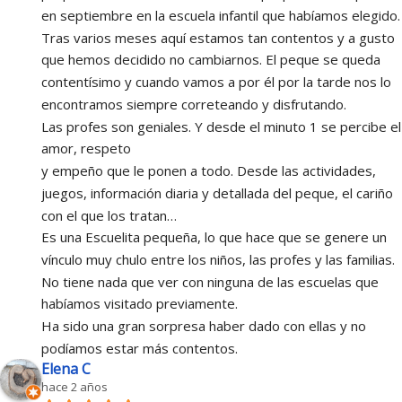
en septiembre en la escuela infantil que habíamos elegido. 
Tras varios meses aquí estamos tan contentos y a gusto 
que hemos decidido no cambiarnos. El peque se queda 
contentísimo y cuando vamos a por él por la tarde nos lo 
encontramos siempre correteando y disfrutando.
Las profes son geniales. Y desde el minuto 1 se percibe el 
amor, respeto
y empeño que le ponen a todo. Desde las actividades, 
juegos, información diaria y detallada del peque, el cariño 
con el que los tratan…
Es una Escuelita pequeña, lo que hace que se genere un 
vínculo muy chulo entre los niños, las profes y las familias. 
No tiene nada que ver con ninguna de las escuelas que 
habíamos visitado previamente.
Ha sido una gran sorpresa haber dado con ellas y no 
podíamos estar más contentos.
Elena C
hace 2 años