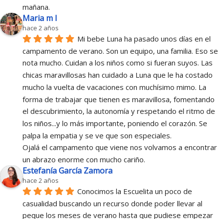
mañana.
Maria m l
hace 2 años
Mi bebe Luna ha pasado unos días en el 
campamento de verano. Son un equipo, una familia. Eso se 
nota mucho. Cuidan a los niños como si fueran suyos. Las 
chicas maravillosas han cuidado a Luna que le ha costado 
mucho la vuelta de vacaciones con muchísimo mimo. La 
forma de trabajar que tienen es maravillosa, fomentando 
el descubrimiento, la autonomía y respetando el ritmo de 
los niños...y lo más importante, poniendo el corazón. Se 
palpa la empatia y se ve que son especiales.
Ojalá el campamento que viene nos volvamos a encontrar 
un abrazo enorme con mucho cariño.
Estefanía García Zamora
hace 2 años
Conocimos la Escuelita un poco de 
casualidad buscando un recurso donde poder llevar al 
peque los meses de verano hasta que pudiese empezar 