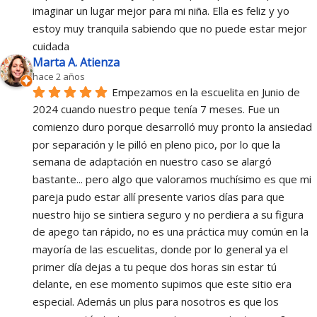
imaginar un lugar mejor para mi niña. Ella es feliz y yo 
estoy muy tranquila sabiendo que no puede estar mejor 
cuidada
Marta A. Atienza
hace 2 años
Empezamos en la escuelita en Junio de 
2024 cuando nuestro peque tenía 7 meses. Fue un 
comienzo duro porque desarrolló muy pronto la ansiedad 
por separación y le pilló en pleno pico, por lo que la 
semana de adaptación en nuestro caso se alargó 
bastante... pero algo que valoramos muchísimo es que mi 
pareja pudo estar allí presente varios días para que 
nuestro hijo se sintiera seguro y no perdiera a su figura 
de apego tan rápido, no es una práctica muy común en la 
mayoría de las escuelitas, donde por lo general ya el 
primer día dejas a tu peque dos horas sin estar tú 
delante, en ese momento supimos que este sitio era 
especial. Además un plus para nosotros es que los 