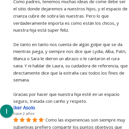
Como padres, tenemos muchas ideas de come debe ser 
el sitio donde dejaremos a nuestros hijos, y el espacio de 
crianza cubre de sobra las nuestras. Pero lo que 
verdaderamente importa es como están los chicos, y 
nuestra hija está super feliz.
De tanto en tanto nos cuenta de algún golpe que se da 
mientras juega, y siempre nos dice que Lydia, Alba, Patri, 
Blanca o Sara le dieron un abrazo o le cantaron el cura 
sana. Y ni hablar de Laura, su cuidadora de referencia, que 
directamente dice que la extraña casi todos los fines de 
semana.
Gracias por hacer que nuestra hija esté en un espacio 
seguro, tratada con cariño y respeto.
Iker Asolo
hace 2 años
Como las experiencias son siempre muy 
subjetivas prefiero compartir los puntos objetivos que 