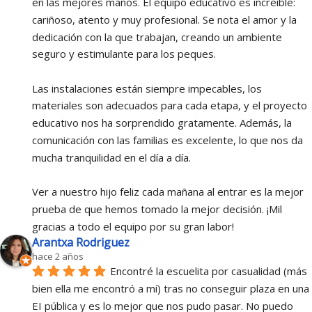
en las mejores manos. El equipo educativo es increíble: 
cariñoso, atento y muy profesional. Se nota el amor y la 
dedicación con la que trabajan, creando un ambiente 
seguro y estimulante para los peques.
Las instalaciones están siempre impecables, los 
materiales son adecuados para cada etapa, y el proyecto 
educativo nos ha sorprendido gratamente. Además, la 
comunicación con las familias es excelente, lo que nos da 
mucha tranquilidad en el día a día.
Ver a nuestro hijo feliz cada mañana al entrar es la mejor 
prueba de que hemos tomado la mejor decisión. ¡Mil 
gracias a todo el equipo por su gran labor!
Arantxa Rodriguez
hace 2 años
Encontré la escuelita por casualidad (más 
bien ella me encontró a mí) tras no conseguir plaza en una 
EI pública y es lo mejor que nos pudo pasar. No puedo 