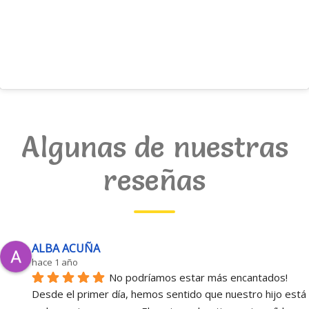
Algunas de nuestras
reseñas
ALBA ACUÑA
hace 1 año
No podríamos estar más encantados!
Desde el primer día, hemos sentido que nuestro hijo está 