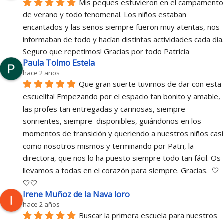
Mis peques estuvieron en el campamento 
de verano y todo fenomenal. Los niños estaban 
encantados y las seños siempre fueron muy atentas, nos 
informaban de todo y hacían distintas actividades cada día. 
Seguro que repetimos! Gracias por todo Patricia
Paula Tolmo Estela
hace 2 años
Que gran suerte tuvimos de dar con esta 
escuelita! Empezando por el espacio tan bonito y amable, 
las profes tan entregadas y cariñosas, siempre 
sonrientes, siempre  disponibles, guiándonos en los 
momentos de transición y queriendo a nuestros niños casi 
como nosotros mismos y terminando por Patri, la 
directora, que nos lo ha puesto siempre todo tan fácil. Os 
llevamos a todas en el corazón para siempre. Gracias.  🤍
🤍🤍
Irene Muñoz de la Nava loro
hace 2 años
Buscar la primera escuela para nuestros 