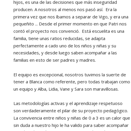
hijos, es una de las decisiones que más inseguridad  
producen. A nosotros al menos nos pasó así.  Era la 
primera vez que nos íbamos a separar de Vigo, y era una 
pequeñito ... Desde el primer momento en que Patri nos 
contó el proyecto nos convenció.  Está escuelita es una 
familia, tiene unas ratios reducidas, se adapta 
perfectamente a cado uno de los niños y niñas y su 
necesidades, y desde luego saben acompañar a las 
familias en esto de ser padres y madres.
El equipo es excepcional, nosotros tuvimos la suerte de 
tener a Blanca como referente, pero todas trabajan como 
un equipo y Alba, Lidia, Vane y Sara son maravillosas.
Las metodologías activas y el aprendizaje respetuoso  
son verdaderamente el pilar de su proyecto pedagógico.  
La convivencia entre niños y niñas de 0 a 3 es un calor que 
sin duda a nuestro hijo le ha valido para saber acompañar 