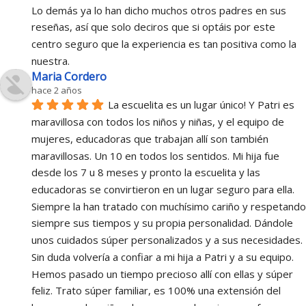
Lo demás ya lo han dicho muchos otros padres en sus 
reseñas, así que solo deciros que si optáis por este 
centro seguro que la experiencia es tan positiva como la 
nuestra.
Maria Cordero
hace 2 años
La escuelita es un lugar único! Y Patri es 
maravillosa con todos los niños y niñas, y el equipo de 
mujeres, educadoras que trabajan allí son también 
maravillosas. Un 10 en todos los sentidos. Mi hija fue 
desde los 7 u 8 meses y pronto la escuelita y las 
educadoras se convirtieron en un lugar seguro para ella. 
Siempre la han tratado con muchísimo cariño y respetando 
siempre sus tiempos y su propia personalidad. Dándole 
unos cuidados súper personalizados y a sus necesidades. 
Sin duda volvería a confiar a mi hija a Patri y a su equipo. 
Hemos pasado un tiempo precioso allí con ellas y súper 
feliz. Trato súper familiar, es 100% una extensión del 