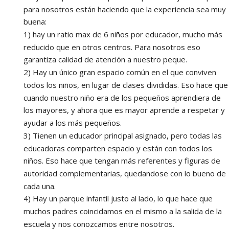
para nosotros están haciendo que la experiencia sea muy 
buena:
1) hay un ratio max de 6 niños por educador, mucho más 
reducido que en otros centros. Para nosotros eso 
garantiza calidad de atención a nuestro peque.
2) Hay un único gran espacio común en el que conviven 
todos los niños, en lugar de clases divididas. Eso hace que 
cuando nuestro niño era de los pequeños aprendiera de 
los mayores, y ahora que es mayor aprende a respetar y 
ayudar a los más pequeños.
3) Tienen un educador principal asignado, pero todas las 
educadoras comparten espacio y están con todos los 
niños. Eso hace que tengan más referentes y figuras de 
autoridad complementarias, quedandose con lo bueno de 
cada una.
4) Hay un parque infantil justo al lado, lo que hace que 
muchos padres coincidamos en el mismo a la salida de la 
escuela y nos conozcamos entre nosotros.