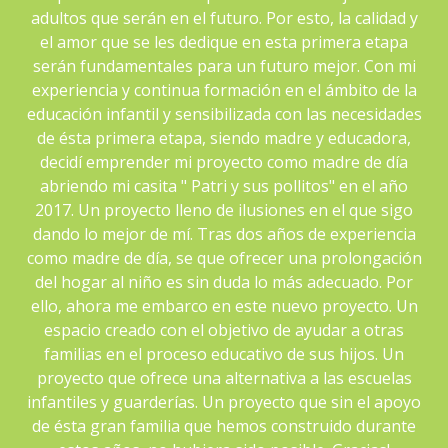
adultos que serán en el futuro. Por esto, la calidad y
el amor que se les dedique en esta primera etapa
serán fundamentales para un futuro mejor. Con mi
experiencia y continua formación en el ámbito de la
educación infantil y sensibilizada con las necesidades
de ésta primera etapa, siendo madre y educadora,
decidí emprender mi proyecto como madre de día
abriendo mi casita " Patri y sus pollitos" en el año
2017. Un proyecto lleno de ilusiones en el que sigo
dando lo mejor de mí. Tras dos años de experiencia
como madre de día, se que ofrecer una prolongación
del hogar al niño es sin duda lo más adecuado. Por
ello, ahora me embarco en este nuevo proyecto. Un
espacio creado con el objetivo de ayudar a otras
familias en el proceso educativo de sus hijos. Un
proyecto que ofrece una alternativa a las escuelas
infantiles y guarderías. Un proyecto que sin el apoyo
de ésta gran familia que hemos construido durante