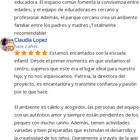
educadora. El espacio común fomenta la convivencia entre 
edades, y el equipo de educadoras es cercano y 
profesional. Además, el parque cercano crea un ambiente 
familiar entre los padres y madres ¡Totalmente 
recomendable!
Claudia Lopez
hace 2 años
Estamos encantados con la escuela 
infantil. Desde el primer momento en que visitamos el 
centro, supimos que este era el lugar ideal para nuestro 
hijo, y no nos equivocamos. Patricia, la directora del 
proyecto, es encantadora y transmite confianza y pasión 
por lo que hace.
El ambiente es cálido y acogedor, las personas del equipo 
son un auténtico amor y siempre están pendientes de los 
peques con mucho cariño. Además, tienen actividades 
variadas y bien preparadas que estimulan el desarrollo y 
la creatividad de los niños. Diariamente a través de la app 