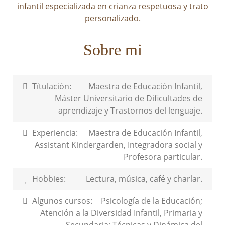
Sobre mi
Títulación:
Maestra de Educación Infantil,
Máster Universitario de Dificultades de
aprendizaje y Trastornos del lenguaje.
Experiencia:
Maestra de Educación Infantil,
Assistant Kindergarden, Integradora social y
Profesora particular.
Hobbies:
Lectura, música, café y charlar.
Algunos cursos:
Psicología de la Educación;
Atención a la Diversidad Infantil, Primaria y